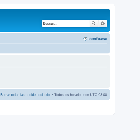
Identificarse
Borrar todas las cookies del sitio
Todos los horarios son
UTC-03:00