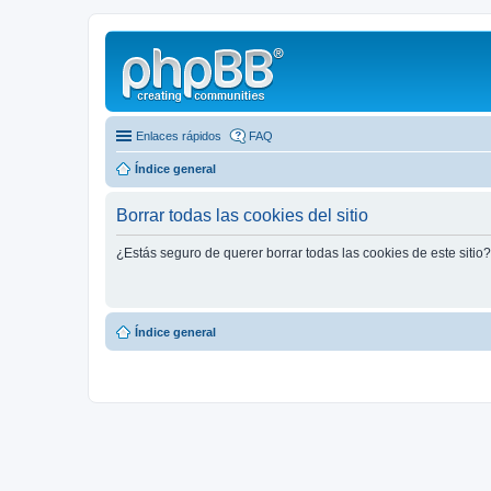
Enlaces rápidos
FAQ
Índice general
Borrar todas las cookies del sitio
¿Estás seguro de querer borrar todas las cookies de este sitio?
Índice general