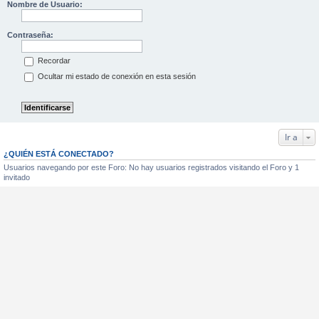
Nombre de Usuario:
Contraseña:
Recordar
Ocultar mi estado de conexión en esta sesión
Ir a
¿QUIÉN ESTÁ CONECTADO?
Usuarios navegando por este Foro: No hay usuarios registrados visitando el Foro y 1
invitado