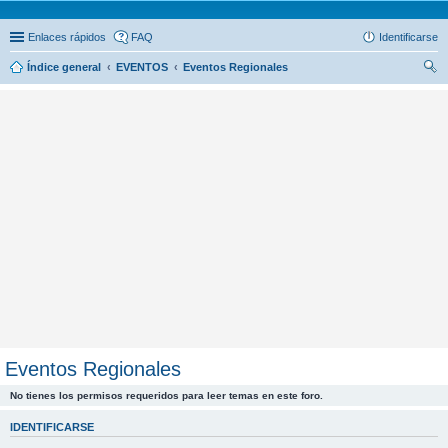
Enlaces rápidos
FAQ
Identificarse
Índice general
EVENTOS
Eventos Regionales
us
car
Eventos Regionales
No tienes los permisos requeridos para leer temas en este foro.
IDENTIFICARSE