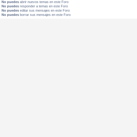
No puedes
abrir nuevos temas en este Foro
No puedes
responder a temas en este Foro
No puedes
editar sus mensajes en este Foro
No puedes
borrar sus mensajes en este Foro