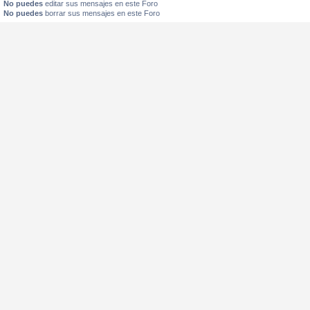
No puedes
editar sus mensajes en este Foro
No puedes
borrar sus mensajes en este Foro